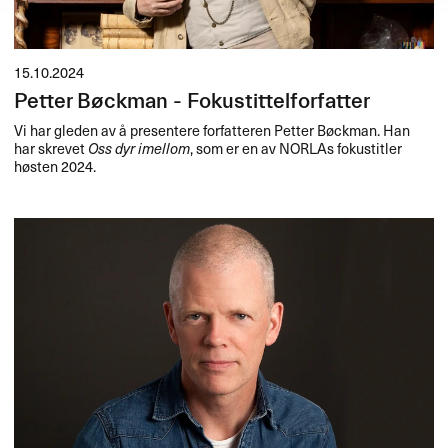
15.10.2024
Petter Bøckman - Fokustittelforfatter
Vi har gleden av å presentere forfatteren Petter Bøckman. Han
har skrevet
Oss dyr imellom
, som er en av NORLAs fokustitler
høsten 2024.