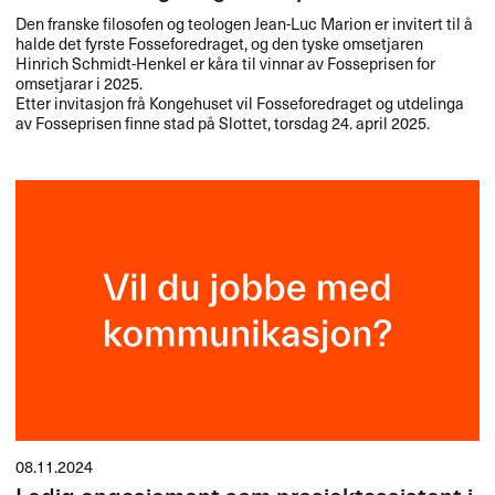
Den franske filosofen og teologen Jean-Luc Marion er invitert til å
halde det fyrste Fosseforedraget, og den tyske omsetjaren
Hinrich Schmidt-Henkel er kåra til vinnar av Fosseprisen for
omsetjarar i 2025.
Etter invitasjon frå Kongehuset vil Fosseforedraget og utdelinga
av Fosseprisen finne stad på Slottet, torsdag 24. april 2025.
08.11.2024