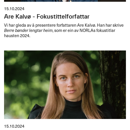
15.10.2024
Are Kalvø - Fokustittelforfattar
Vi har gleda av å presentere forfattaren Are Kalvø. Han har skrive
Berre bønder lengtar heim
, som er ein av NORLAs fokustitlar
hausten 2024.
15.10.2024