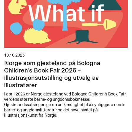
13.10.2025
Norge som gjesteland på Bologna
Children’s Book Fair 2026 –
illustrasjonsutstilling og utvalg av
illustratører
I april 2026 er Norge gjesteland ved Bologna Children’s Book Fair,
verdens største barne- og ungdomsbokmesse.
Gjestelandssatsingen gir en unik mulighet til å synliggjøre norsk
barne- og ungdomslitteratur og det høye nivået på
illustrasjonskunst fra Norge.