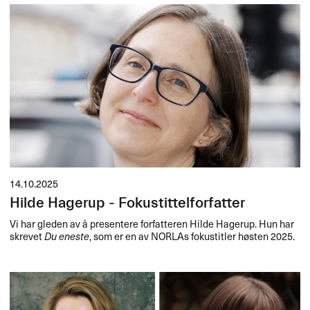
14.10.2025
Hilde Hagerup - Fokustittelforfatter
Vi har gleden av å presentere forfatteren Hilde Hagerup. Hun har
skrevet
Du eneste
, som er en av NORLAs fokustitler høsten 2025.