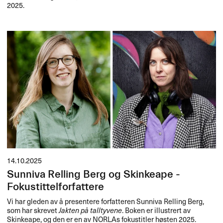
2025.
14.10.2025
Sunniva Relling Berg og Skinkeape -
Fokustittelforfattere
Vi har gleden av å presentere forfatteren Sunniva Relling Berg,
som har skrevet
Jakten på talltyvene
. Boken er illustrert av
Skinkeape, og den er en av NORLAs fokustitler høsten 2025.