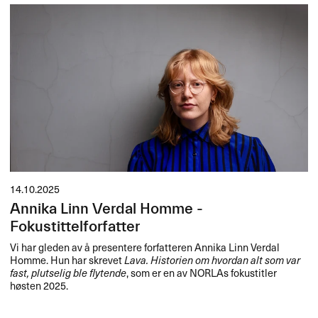
14.10.2025
Annika Linn Verdal Homme -
Fokustittelforfatter
Vi har gleden av å presentere forfatteren Annika Linn Verdal
Homme. Hun har skrevet
Lava. Historien om hvordan alt som var
fast, plutselig ble flytende
, som er en av NORLAs fokustitler
høsten 2025.