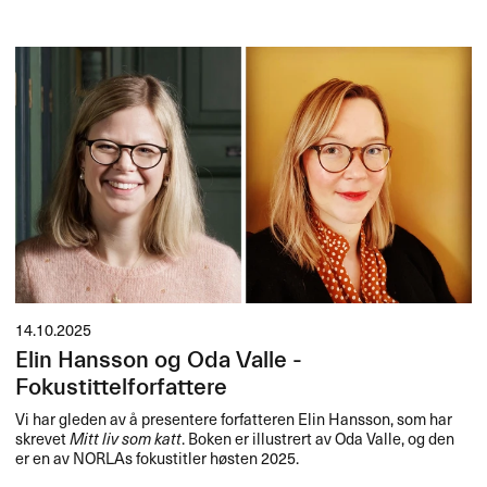
14.10.2025
Elin Hansson og Oda Valle -
Fokustittelforfattere
Vi har gleden av å presentere forfatteren Elin Hansson, som har
skrevet
Mitt liv som katt
. Boken er illustrert av Oda Valle, og den
er en av NORLAs fokustitler høsten 2025.