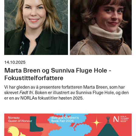
14.10.2025
Marta Breen og Sunniva Fluge Hole -
Fokustittelforfattere
Vi har gleden av å presentere forfatteren Marta Breen, som har
skrevet
Født fri
. Boken er illustrert av Sunniva Fluge Hole, og den
er en av NORLAs fokustitler høsten 2025.